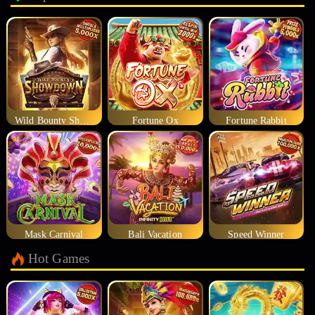
Wild Bounty Showdown
Fortune Ox
Fortune Rabbit
Mask Carnival
Bali Vacation
Speed Winner
Hot Games