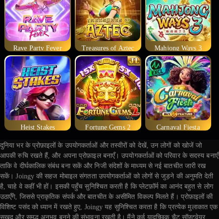
Rave Party Fever
Treasures of Aztec
Mahjong Ways 3
Heist Stakes
Fortune Gems 2
Carnaval Fiesta
दुनिया भर के प्रोफ़ाइलों के उपयोगकर्ताओं और तस्वीरों को देखें, उन लोगों को खोजें जो
आपकी रुचि रखते हैं, और अपना प्रोफ़ाइल बनाएँ। उपयोगकर्ताओं को परिवार के सदस्य बनाएँ
ताकि वे दीर्घकालिक संबंध बना सकें और निजी संदेशों के माध्यम से नई बातचीत जारी रख
सकें। Joingy की सहज मोबाइल संगतता उपयोगकर्ताओं को लोगों से जुड़ने की अनुमति देती
है, चाहे वे कहीं भी हों। इसकी पहुँच सुनिश्चित करती है कि प्लेटफ़ॉर्म का आनंद बहुत से लोग
उठाएँगे, जिससे प्राकृतिक संपर्क और बातचीत के असीमित विकल्प मिलते हैं। प्रोफ़ाइलों की
विशिष्ट पसंद को ध्यान में रखते हुए, Joingy यह सुनिश्चित करता है कि प्रत्येक मुलाकात एक
सुखद और समृद्ध अनुभव बनने की संभावना रखती है। मैंने कई यादृच्छिक चैट सॉफ़्टवेयर