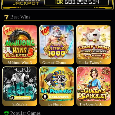
Best Wins
Mahjong Wins 3
Gates of Olympus 1000
Lucky Twins Power Clusters
SixSixSix
Le Pharaoh
The Queen's Banquet
Popular Games